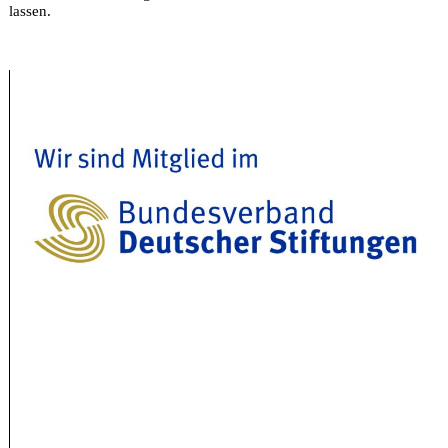
lassen.