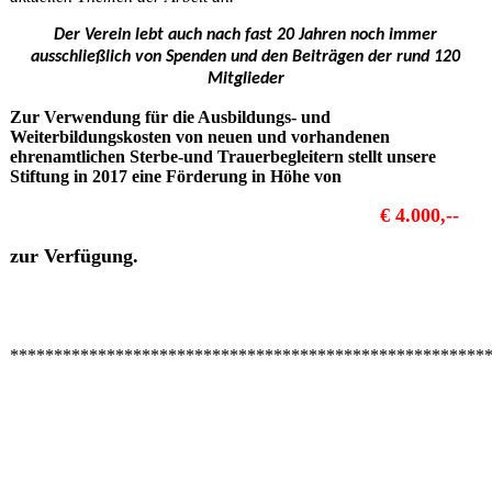
Der Verein lebt auch nach fast 20 Jahren noch immer
ausschließlich von Spenden und den Beiträgen der rund 120
Mitglieder
Zur Verwendung für die Ausbildungs- und
Weiterbildungskosten von neuen und vorhandenen
ehrenamtlichen Sterbe-und Trauerbegleitern stellt unsere
Stiftung in 2017 eine Förderung in Höhe von
€ 4.000,--
zur Verfügung.
******************************************************