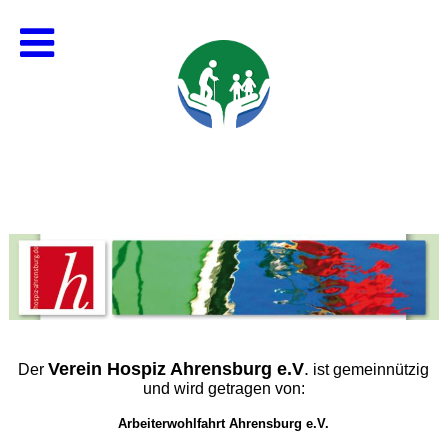
Verein Hospiz Ahrensburg e.V
.
Der
ist gemeinnützig
und wird getragen von:
Arbeiterwohlfahrt Ahrensburg e.V.