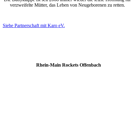
verzweifelte Mütter, das Leben von Neugeborenen zu retten.
Siehe Partnerschaft mit Karo eV.
Rhein-Main Rockets Offenbach