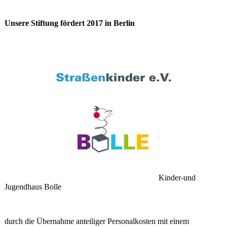
Unsere Stiftung fördert 2017 in Berlin
Kinder-und
Jugendhaus Bolle
durch die Übernahme anteiliger Personalkosten mit einem