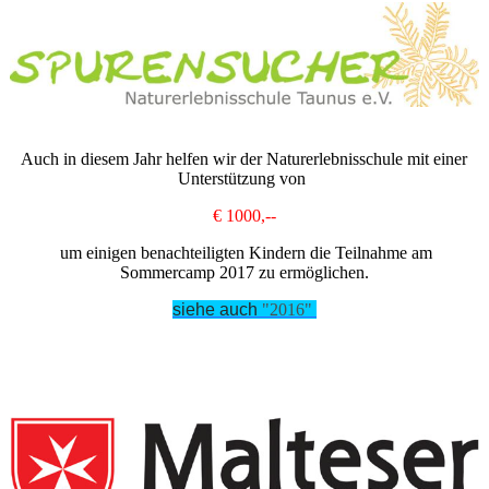
Auch in diesem Jahr helfen wir der Naturerlebnisschule mit einer
Unterstützung von
€ 1000,--
um einigen benachteiligten Kindern die Teilnahme am
Sommercamp 2017 zu ermöglichen.
siehe auch
"2016"