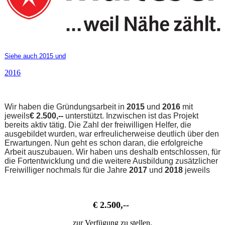
Siehe auch 2015 und
2016
Wir haben die Gründungsarbeit in
2015
und
2016
mit
jeweils
€
2.500,--
unterstützt. Inzwischen ist das Projekt
bereits aktiv tätig. Die Zahl der freiwilligen Helfer, die
ausgebildet wurden, war erfreulicherweise deutlich über den
Erwartungen. Nun geht es schon daran, die erfolgreiche
Arbeit auszubauen. Wir haben uns deshalb entschlossen, für
die Fortentwicklung und die weitere Ausbildung zusätzlicher
Freiwilliger nochmals für die Jahre
2017
und
2018
jeweils
€ 2.500,--
zur Verfügung zu stellen.