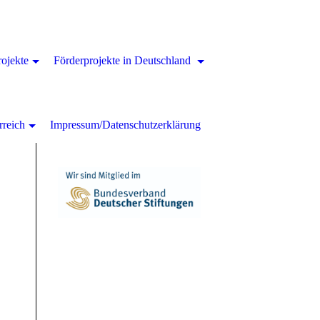
rojekte
Förderprojekte in Deutschland
rreich
Impressum/Datenschutzerklärung