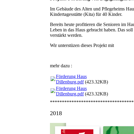
Im Gebäude des Alten und Pflegeheims Haus 
Kindertagesstätte (Kita) für 40 Kinder.
Bereits heute profitieren die Senioren im H
Leben in das Haus gebracht haben. Das soll 
verstärkt werden.
Wir unterstüzen dieses Projekt mit
mehr dazu :
Förderung Haus
Dillenburg.pdf
(423.32KB)
Förderung Haus
Dillenburg.pdf
(423.32KB)
***********************************
2018