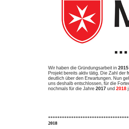
Wir haben die Gründungsarbeit in
2015
Projekt bereits aktiv tätig. Die Zahl der
deutlich über den Erwartungen. Nun geh
uns deshalb entschlossen, für die Forte
nochmals für die Jahre
2017
und
2018
j
***********************************
2018