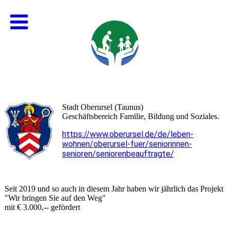
Stadt Oberursel (Taunus)
Geschäftsbereich Familie, Bildung und Soziales.
https://www.oberursel.de/de/leben-
wohnen/oberursel-fuer/seniorinnen-
senioren/seniorenbeauftragte/
Seit 2019 und so auch in diesem Jahr haben wir jährlich das Projekt
"Wir bringen Sie auf den Weg"
mit € 3.000,-- gefördert