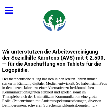
Wir unterstützen die Arbeitsvereinigung
der Sozialhilfe Kärntens (AVS) mit € 2.500,
— für die Anschaffung von Tablets für die
Logopädie.
Der therapeutische Alltag hat sich in den letzten Jahren immer
stärker in Richtung digitaler Medien entwickelt. So haben sich iPads
in den letzten Jahren zu einer Alternative zu herkömmlichen
Kommunikationsgeräten etabliert und spielen somit im
Therapiebereich der Unterstützten Kommunikation eine große
Rolle. (Patient*innen mit Autismusspektrumsstörungen, diversen
Behinderungen, schweren Sprachentwicklungsstörungen, …)