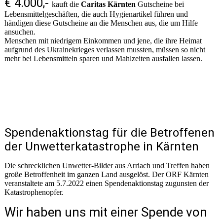
€ 4.000,-
kauft die
Caritas Kärnten
Gutscheine bei
Lebensmittelgeschäften, die auch Hygienartikel führen und
händigen diese Gutscheine an die Menschen aus, die um Hilfe
ansuchen.
Menschen mit niedrigem Einkommen und jene, die ihre Heimat
aufgrund des Ukrainekrieges verlassen mussten, müssen so nicht
mehr bei Lebensmitteln sparen und Mahlzeiten ausfallen lassen.
Spendenaktionstag für die Betroffenen
der Unwetterkatastrophe in Kärnten
Die schrecklichen Unwetter-Bilder aus Arriach und Treffen haben
große Betroffenheit im ganzen Land ausgelöst. Der ORF Kärnten
veranstaltete am 5.7.2022 einen Spendenaktionstag zugunsten der
Katastrophenopfer.
Wir haben uns mit einer Spende von