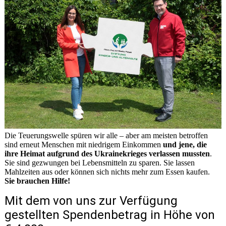
Die Teuerungswelle spüren wir alle – aber am meisten betroffen
sind erneut Menschen mit niedrigem Einkommen
und jene, die
ihre Heimat aufgrund des Ukrainekrieges verlassen mussten
.
Sie sind gezwungen bei Lebensmitteln zu sparen. Sie lassen
Mahlzeiten aus oder können sich nichts mehr zum Essen kaufen.
Sie brauchen Hilfe!
Mit dem von uns zur Verfügung
gestellten Spendenbetrag in Höhe von