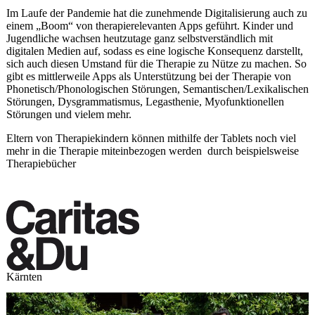
Im Laufe der Pandemie hat die zunehmende Digitalisierung auch zu
einem „Boom“ von therapierelevanten Apps geführt. Kinder und
Jugendliche wachsen heutzutage ganz selbstverständlich mit
digitalen Medien auf, sodass es eine logische Konsequenz darstellt,
sich auch diesen Umstand für die Therapie zu Nütze zu machen. So
gibt es mittlerweile Apps als Unterstützung bei der Therapie von
Phonetisch/Phonologischen Störungen, Semantischen/Lexikalischen
Störungen, Dysgrammatismus, Legasthenie, Myofunktionellen
Störungen und vielem mehr.
Eltern von Therapiekindern können mithilfe der Tablets noch viel
mehr in die Therapie miteinbezogen werden durch beispielsweise
Therapiebücher
Kärnten