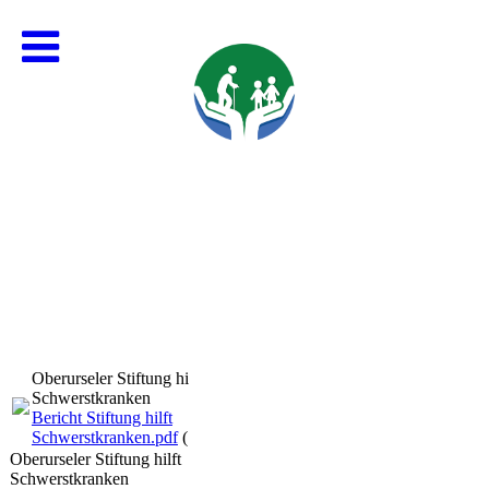
Oberurseler Stiftung hilft
Schwerstkranken
Bericht Stiftung hilft
Schwerstkranken.pdf
(729.66KB)
Oberurseler Stiftung hilft
Schwerstkranken