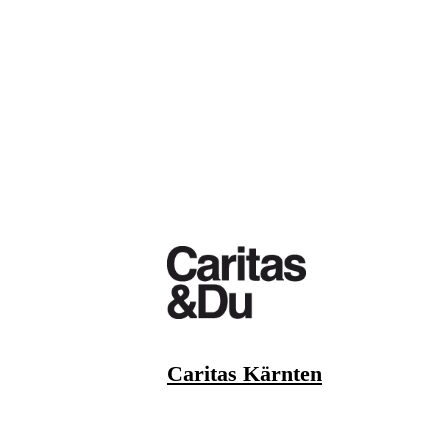
Caritas Kärnten