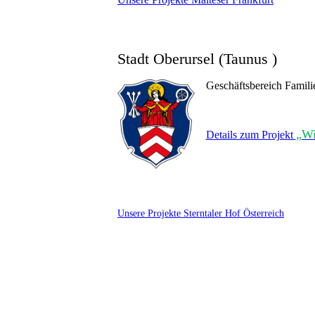
Stadt Oberursel (Taunus )
Geschäftsbereich Famili
„Wi
Details zum Projekt
Unsere Projekte Sterntaler Hof Österreich