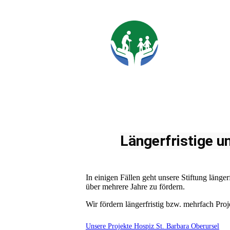
Längerfristige u
In einigen Fällen geht unsere Stiftung länge
über mehrere Jahre zu fördern.
Wir fördern längerfristig bzw. mehrfach Proj
Unsere Projekte Hospiz St. Barbara Oberursel