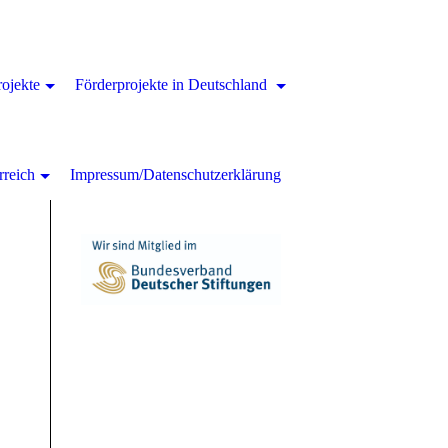
rojekte
Förderprojekte in Deutschland
rreich
Impressum/Datenschutzerklärung