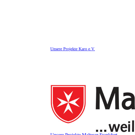
Unsere Projekte Karo e.V.
Unsere Projekte Malteser Frankfurt