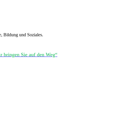
e, Bildung und Soziales.
r bringen Sie auf den Weg“